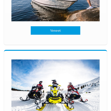
Veneet