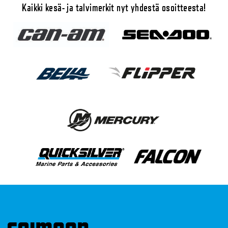
Kaikki kesä- ja talvimerkit nyt yhdestä osoitteesta!